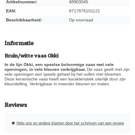
Artikelnummer:
48903045
EAN:
8717876101121
Beschikbaarheid:
Op voorraad
Informatie
Bruin/witte vaas Okki
In de lijn Okki, een speelse bolvormige vaas met vele
openingen, in vele kleuren verkrijgbaar.
De vaas geeft met zijn
vele openingen een speels geheel bij het vullen met bloemen.
Deze keramische vaas heeft een karakteristiek uiterlijk door zijn
kleurstelling. Verkrijgbaar in meerder kleuren en maten.
Reviews
Help ons en andere klanten door het schrijven van een review