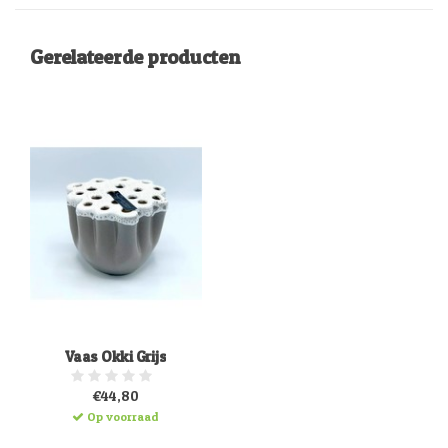
Gerelateerde producten
Vaas Okki Grijs
€44,80
Op voorraad