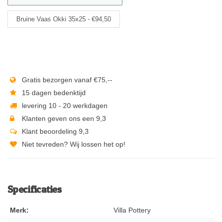
Bruine Vaas Okki 35x25 - €94,50
Gratis bezorgen vanaf €75,--
15 dagen bedenktijd
levering 10 - 20 werkdagen
Klanten geven ons een 9,3
Klant beoordeling 9,3
Niet tevreden? Wij lossen het op!
Specificaties
Merk:
Villa Pottery