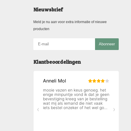
Nieuwsbrief
Meld je nu aan voor extra informatie of nieuwe
producten
Abonneer
Klantbeoordelingen