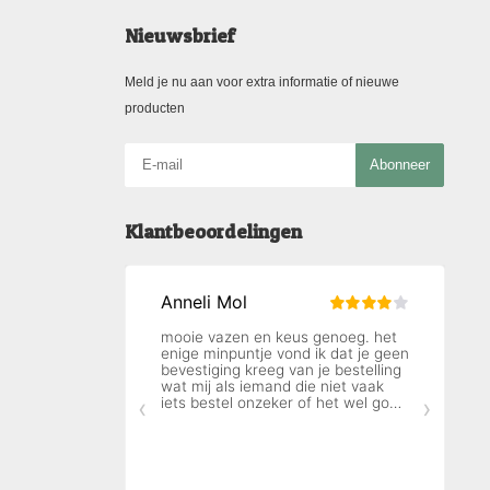
Nieuwsbrief
Meld je nu aan voor extra informatie of nieuwe
producten
Abonneer
Klantbeoordelingen