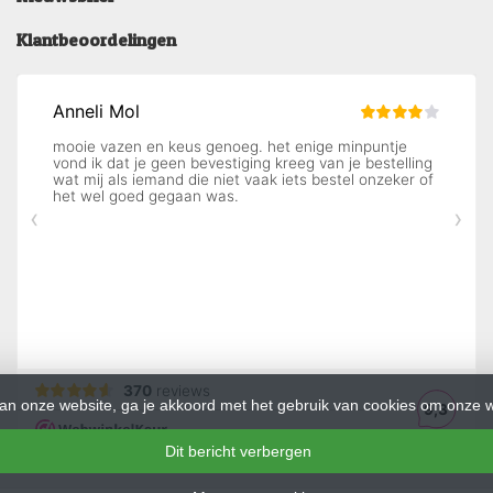
Klantbeoordelingen
an onze website, ga je akkoord met het gebruik van cookies om onze w
Dit bericht verbergen