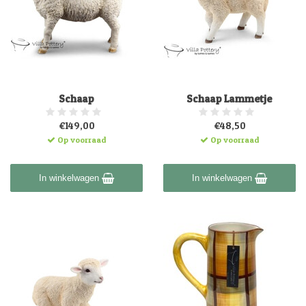
Schaap
Schaap Lammetje
€149,00
€48,50
Op voorraad
Op voorraad
In winkelwagen
In winkelwagen