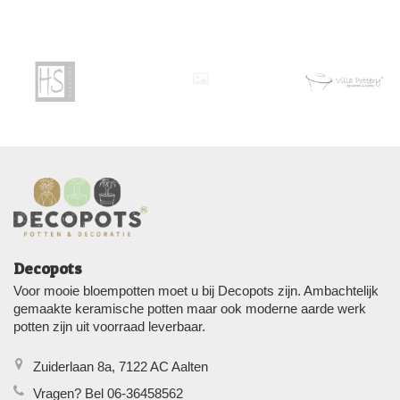
Decopots
Voor mooie bloempotten moet u bij Decopots zijn. Ambachtelijk
gemaakte keramische potten maar ook moderne aarde werk
potten zijn uit voorraad leverbaar.
Zuiderlaan 8a, 7122 AC Aalten
Vragen? Bel 06-36458562