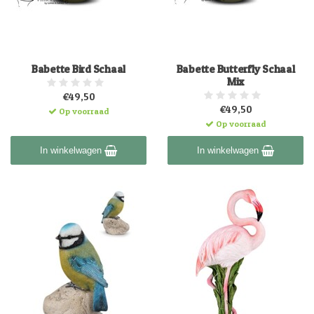
Babette Bird Schaal
Babette Butterfly Schaal
Mix
€49,50
€49,50
Op voorraad
Op voorraad
In winkelwagen
In winkelwagen