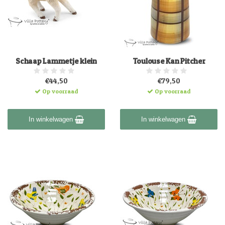
Schaap Lammetje klein
Toulouse Kan Pitcher
€44,50
€79,50
Op voorraad
Op voorraad
In winkelwagen
In winkelwagen