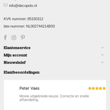
info@decopots.nl
KVK nummer: 85150312
btw-nummer: NL002744214B93
Klantenservice
Mijn account
Nieuwsbrief
Klantbeoordelingen