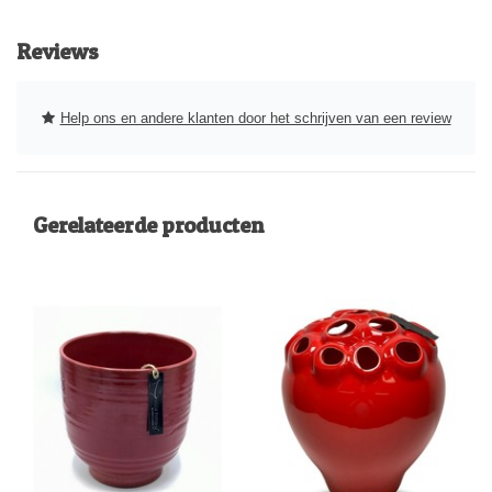
Reviews
Help ons en andere klanten door het schrijven van een review
Gerelateerde producten