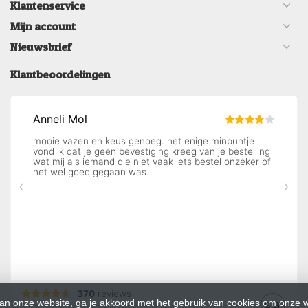
Klantenservice
Mijn account
Nieuwsbrief
Klantbeoordelingen
an onze website, ga je akkoord met het gebruik van cookies om onze w