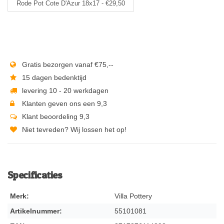
Rode Pot Cote D'Azur 18x17 - €29,50
Gratis bezorgen vanaf €75,--
15 dagen bedenktijd
levering 10 - 20 werkdagen
Klanten geven ons een 9,3
Klant beoordeling 9,3
Niet tevreden? Wij lossen het op!
Specificaties
Merk:
Villa Pottery
Artikelnummer:
55101081