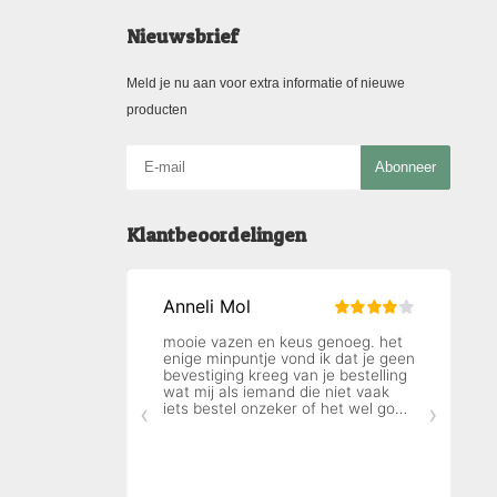
Nieuwsbrief
Meld je nu aan voor extra informatie of nieuwe
producten
Abonneer
Klantbeoordelingen