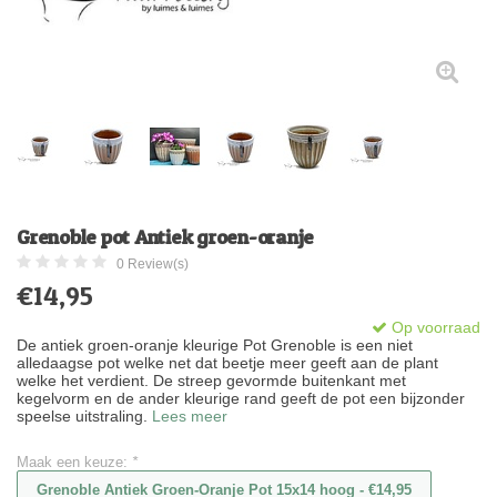
Grenoble pot Antiek groen-oranje
0 Review(s)
€14,95
Op voorraad
De antiek groen-oranje kleurige Pot Grenoble is een niet
alledaagse pot welke net dat beetje meer geeft aan de plant
welke het verdient. De streep gevormde buitenkant met
kegelvorm en de ander kleurige rand geeft de pot een bijzonder
speelse uitstraling.
Lees meer
Maak een keuze:
*
Grenoble Antiek Groen-Oranje Pot 15x14 hoog - €14,95