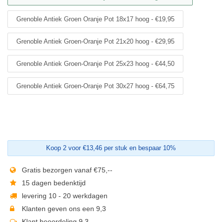
Grenoble Antiek Groen Oranje Pot 18x17 hoog - €19,95
Grenoble Antiek Groen-Oranje Pot 21x20 hoog - €29,95
Grenoble Antiek Groen-Oranje Pot 25x23 hoog - €44,50
Grenoble Antiek Groen-Oranje Pot 30x27 hoog - €64,75
Koop 2 voor €13,46 per stuk en bespaar 10%
Gratis bezorgen vanaf €75,--
15 dagen bedenktijd
levering 10 - 20 werkdagen
Klanten geven ons een 9,3
Klant beoordeling 9,3