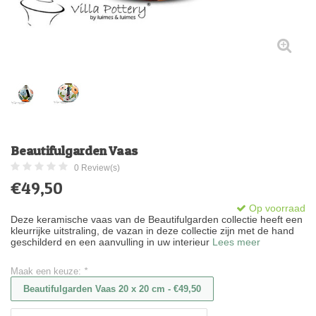
Beautifulgarden Vaas
0 Review(s)
€49,50
Op voorraad
Deze keramische vaas van de Beautifulgarden collectie heeft een
kleurrijke uitstraling, de vazan in deze collectie zijn met de hand
geschilderd en een aanvulling in uw interieur
Lees meer
Maak een keuze:
*
Beautifulgarden Vaas 20 x 20 cm - €49,50