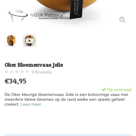
Oker Bloemenvaas Jolie
0 Review(s)
€34,95
Op voorraad
De Oker kleurige bloemenvaas Jolie is een bolvormige vaas met
meerdere kleine bloemen op de rand welke een speels geheel
creëert.
Lees meer