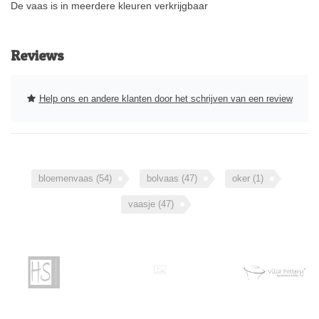
De vaas is in meerdere kleuren verkrijgbaar
Reviews
Help ons en andere klanten door het schrijven van een review
bloemenvaas
(54)
bolvaas
(47)
oker
(1)
vaasje
(47)