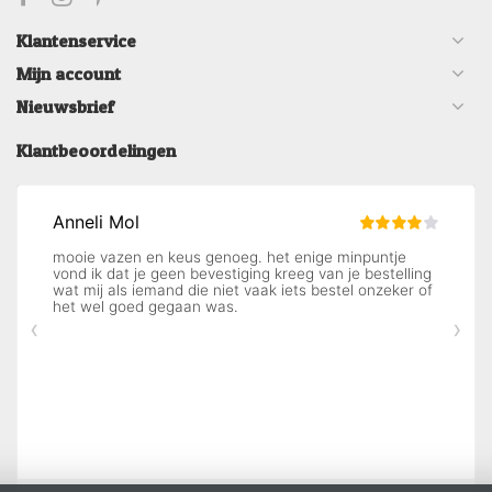
Klantenservice
Mijn account
Nieuwsbrief
Klantbeoordelingen