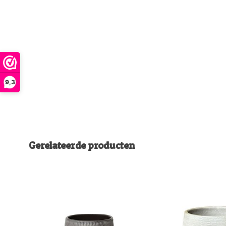
9,3
Gerelateerde producten