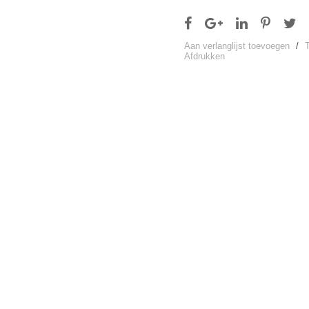
Aan verlanglijst toevoegen
/
Afdrukken