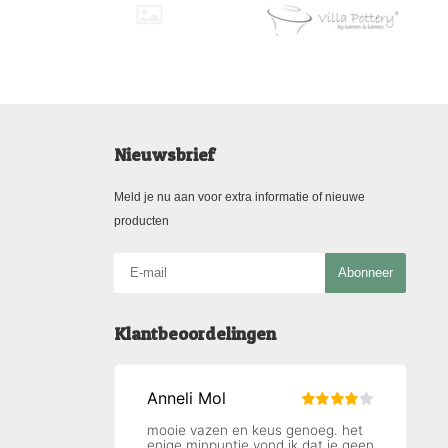
Nieuwsbrief
Meld je nu aan voor extra informatie of nieuwe
producten
Abonneer
Klantbeoordelingen