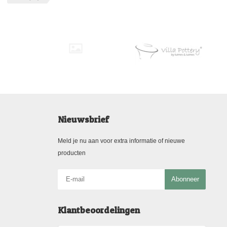
Nieuwsbrief
Meld je nu aan voor extra informatie of nieuwe
producten
Abonneer
Klantbeoordelingen