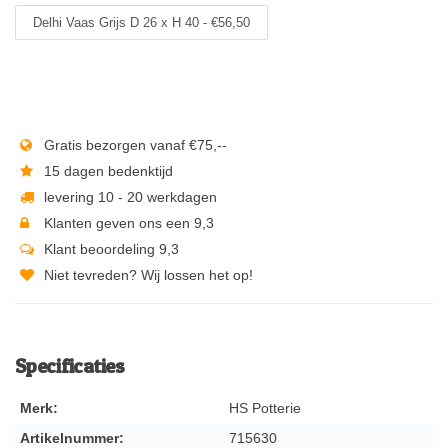
Delhi Vaas Grijs D 26 x H 40 - €56,50
Gratis bezorgen vanaf €75,--
15 dagen bedenktijd
levering 10 - 20 werkdagen
Klanten geven ons een 9,3
Klant beoordeling 9,3
Niet tevreden? Wij lossen het op!
Specificaties
Merk:
HS Potterie
Artikelnummer:
715630