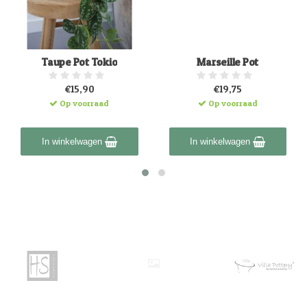
Taupe Pot Tokio
Marseille Pot
€15,90
€19,75
Op voorraad
Op voorraad
In winkelwagen
In winkelwagen