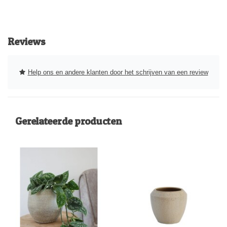
Reviews
Help ons en andere klanten door het schrijven van een review
Gerelateerde producten