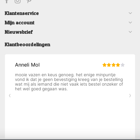
Klantenservice
Mijn account
Nieuwsbrief
Klantbeoordelingen