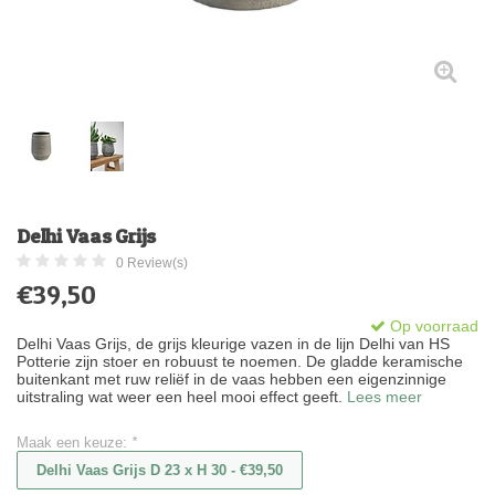
Delhi Vaas Grijs
0 Review(s)
€39,50
Op voorraad
Delhi Vaas Grijs, de grijs kleurige vazen in de lijn Delhi van HS
Potterie zijn stoer en robuust te noemen. De gladde keramische
buitenkant met ruw reliëf in de vaas hebben een eigenzinnige
uitstraling wat weer een heel mooi effect geeft.
Lees meer
Maak een keuze:
*
Delhi Vaas Grijs D 23 x H 30 - €39,50