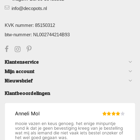
info@decopots.nl
KVK nummer: 85150312
btw-nummer: NL002744214B93
Klantenservice
Mijn account
Nieuwsbrief
Klantbeoordelingen