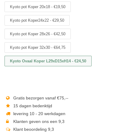
Kyoto pot Koper 20x18 - €19,50
Kyoto pot Koper24x22 - €29,50
Kyoto pot Koper 28x26 - €42,50
Kyoto pot Koper 32x30 - €64,75
Kyoto Ovaal Koper L29xD15xH14 - €24,50
Gratis bezorgen vanaf €75,--
15 dagen bedenktijd
levering 10 - 20 werkdagen
Klanten geven ons een 9,3
Klant beoordeling 9,3