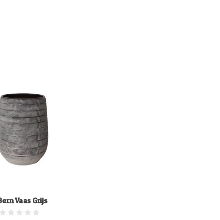
Bern Vaas Grijs