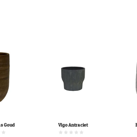
s Goud
Vigo Antraciet