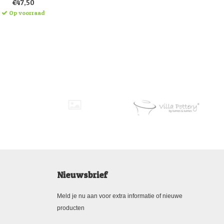
€47,50
Op voorraad
Nieuwsbrief
Meld je nu aan voor extra informatie of nieuwe
producten