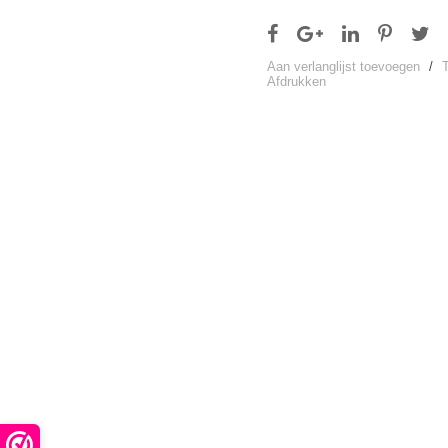
Aan verlanglijst toevoegen
/
Afdrukken