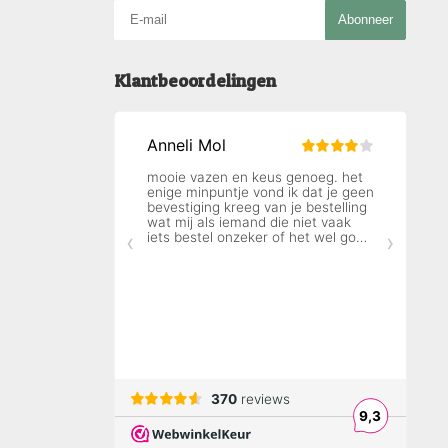
Abonneer
Klantbeoordelingen