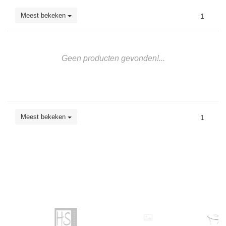
Meest bekeken
1
Geen producten gevonden!...
Meest bekeken
1