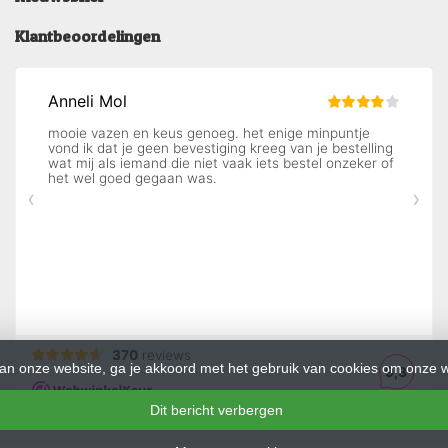
Klantbeoordelingen
an onze website, ga je akkoord met het gebruik van cookies om onze w
Dit bericht verbergen