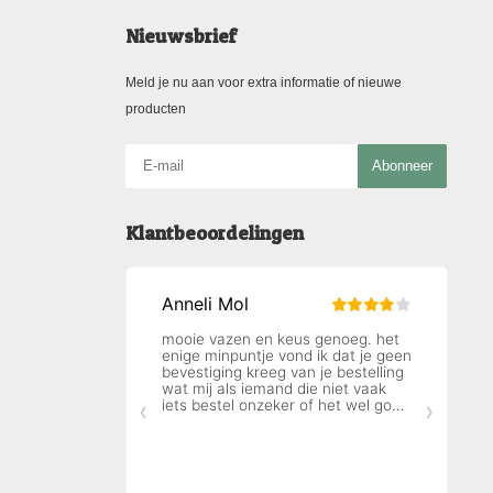
Nieuwsbrief
Meld je nu aan voor extra informatie of nieuwe
producten
Abonneer
Klantbeoordelingen