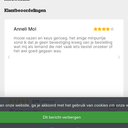
Klantbeoordelingen
an onze website, ga je akkoord met het gebruik van cookies om onze w
Dit bericht verbergen