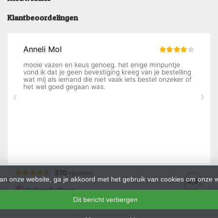
Klantbeoordelingen
an onze website, ga je akkoord met het gebruik van cookies om onze w
Dit bericht verbergen