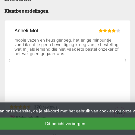
Klantbeoordelingen
an onze website, ga je akkoord met het gebruik van cookies om onze w
Dit bericht verbergen