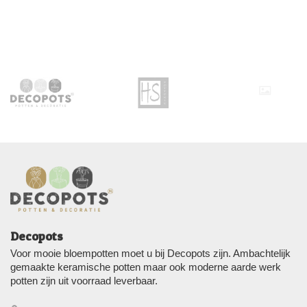
Decopots
Voor mooie bloempotten moet u bij Decopots zijn. Ambachtelijk
gemaakte keramische potten maar ook moderne aarde werk
potten zijn uit voorraad leverbaar.