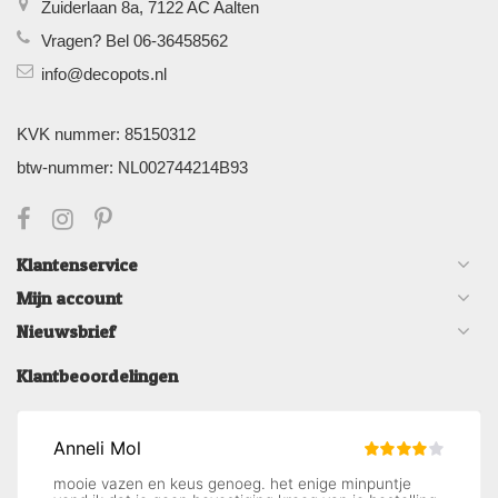
Zuiderlaan 8a, 7122 AC Aalten
Vragen? Bel 06-36458562
info@decopots.nl
KVK nummer: 85150312
btw-nummer: NL002744214B93
Klantenservice
Mijn account
Nieuwsbrief
Klantbeoordelingen