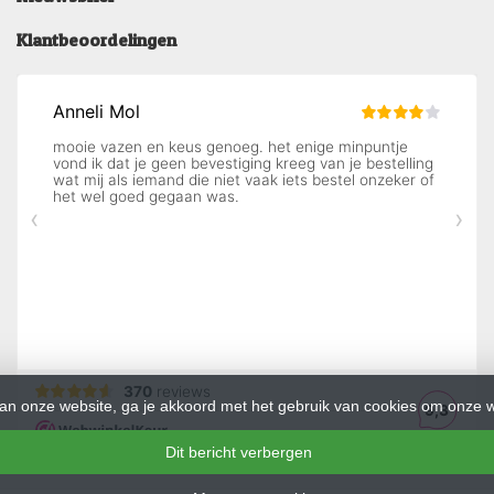
Klantbeoordelingen
an onze website, ga je akkoord met het gebruik van cookies om onze w
Dit bericht verbergen