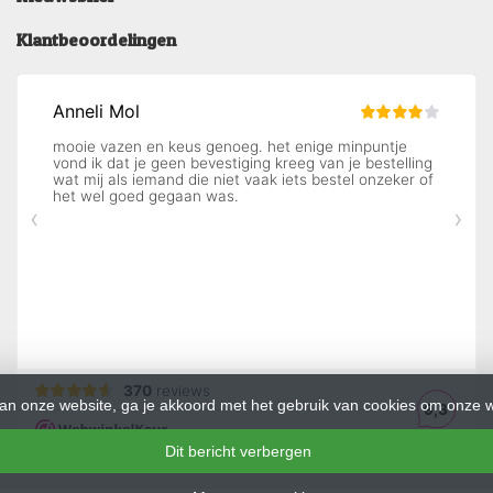
Klantbeoordelingen
an onze website, ga je akkoord met het gebruik van cookies om onze w
Dit bericht verbergen