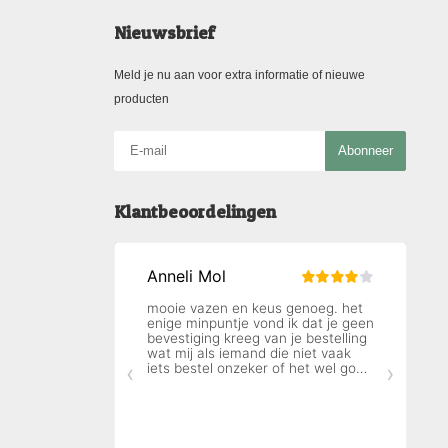
Nieuwsbrief
Meld je nu aan voor extra informatie of nieuwe
producten
Abonneer
Klantbeoordelingen