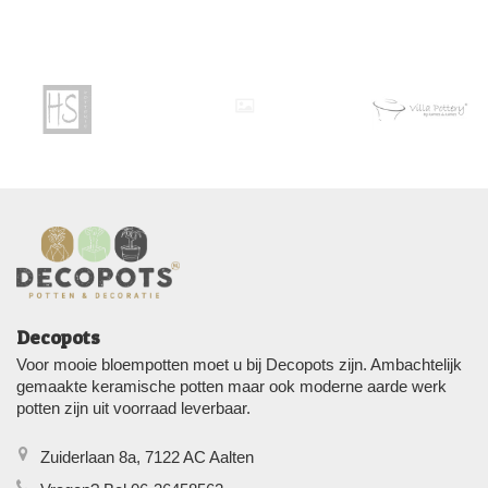
Decopots
Voor mooie bloempotten moet u bij Decopots zijn. Ambachtelijk
gemaakte keramische potten maar ook moderne aarde werk
potten zijn uit voorraad leverbaar.
Zuiderlaan 8a, 7122 AC Aalten