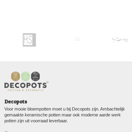
Decopots
Voor mooie bloempotten moet u bij Decopots zijn. Ambachtelijk
gemaakte keramische potten maar ook moderne aarde werk
potten zijn uit voorraad leverbaar.