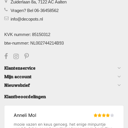
Zuiderlaan 8a, 7122 AC Aalten
Vragen? Bel 06-36458562
info@decopots.nl
KVK nummer: 85150312
btw-nummer: NL002744214B93
Klantenservice
Mijn account
Nieuwsbrief
Klantbeoordelingen