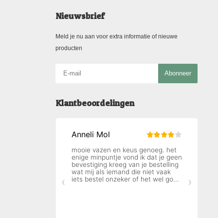
Nieuwsbrief
Meld je nu aan voor extra informatie of nieuwe
producten
Abonneer
Klantbeoordelingen