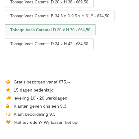
Tobago Vaas Caramel D 20 x H 38 - €69,50
Tobago Vaas Caramel B 34.5 x D 9.5 x H 31.5 - €74,50
Tobago Vaas Caramel D 20 x H 30 - €64,50
Tobago Vaas Caramel D 24 x H 42 - €84,50
Gratis bezorgen vanaf €75,--
15 dagen bedenktijd
levering 10 - 20 werkdagen
Klanten geven ons een 9,3
Klant beoordeling 9,3
Niet tevreden? Wij lossen het op!