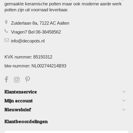
gemaakte keramische potten maar ook moderne aarde werk
potten zijn uit voorraad leverbaar.
Zuiderlaan 8a, 7122 AC Aalten
Vragen? Bel 06-36458562
info@decopots.nl
KVK nummer: 85150312
btw-nummer: NL002744214B93
Klantenservice
Mijn account
Nieuwsbrief
Klantbeoordelingen