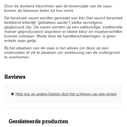
Door de donkere kleurtinten aan de bovenzijde van de vaas,
komen de bloemen beter tot hun recht.
De keramiek vazen worden gemaakt van klei
(het woord keramiek
betekend letterlijk "gebakken aarde")
welke vervolgens
geglazuurd zijn. De vazen worden op een vakkundige, traditionele
manier geproduceerd waardoor er kleine kleur en maatverschillen
kunnen ontstaan. Mede door de handbeschilderingen, is geen
enkele vaas gelijk.
Bij het plaatsen van de vaas is het advies om deze op een
onderzetter of vilt te plaatsen om verkleuring van de ondergrond
te voorkomen.
Reviews
Help ons en andere klanten door het schrijven van een review
Gerelateerde producten