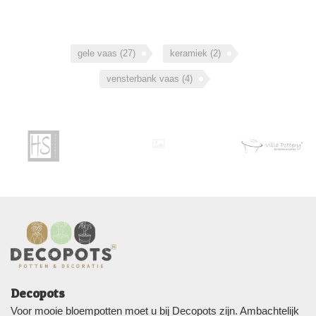
gele vaas
(27)
keramiek
(2)
vensterbank vaas
(4)
Decopots
Voor mooie bloempotten moet u bij Decopots zijn. Ambachtelijk