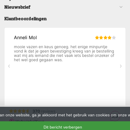
Nieuwsbrief
Klantbeoordelingen
an onze website, ga je akkoord met het gebruik van cookies om onze w
Dit bericht verbergen