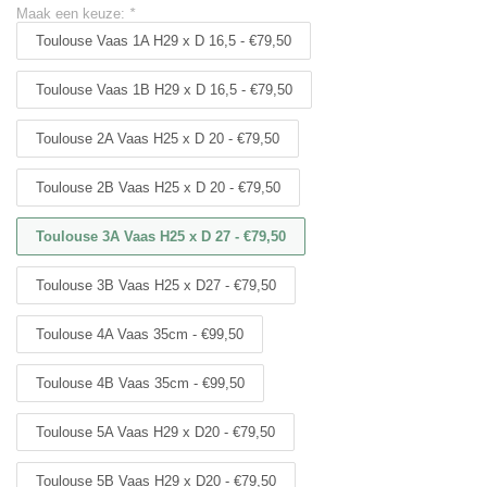
Maak een keuze:
*
Toulouse Vaas 1A H29 x D 16,5 - €79,50
Toulouse Vaas 1B H29 x D 16,5 - €79,50
Toulouse 2A Vaas H25 x D 20 - €79,50
Toulouse 2B Vaas H25 x D 20 - €79,50
Toulouse 3A Vaas H25 x D 27 - €79,50
Toulouse 3B Vaas H25 x D27 - €79,50
Toulouse 4A Vaas 35cm - €99,50
Toulouse 4B Vaas 35cm - €99,50
Toulouse 5A Vaas H29 x D20 - €79,50
Toulouse 5B Vaas H29 x D20 - €79,50