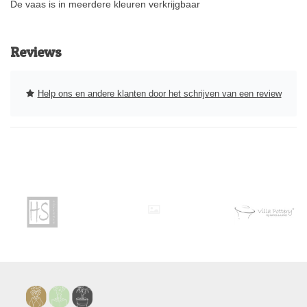
De vaas is in meerdere kleuren verkrijgbaar
Reviews
Help ons en andere klanten door het schrijven van een review