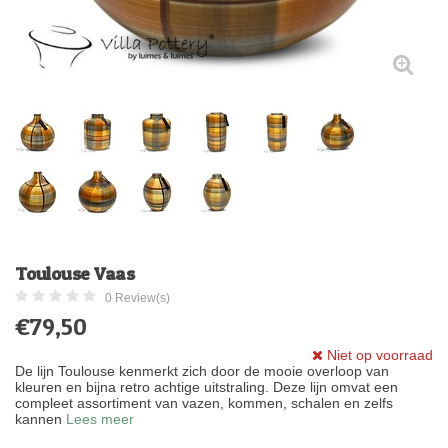
Toulouse Vaas
0 Review(s)
€79,50
Niet op voorraad
De lijn Toulouse kenmerkt zich door de mooie overloop van
kleuren en bijna retro achtige uitstraling. Deze lijn omvat een
compleet assortiment van vazen, kommen, schalen en zelfs
kannen
Lees meer