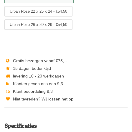
Urban Roze 22 x 25 x 24 - €54,50
Urban Roze 26 x 30 x 29 - €54,50
Gratis bezorgen vanaf €75,--
15 dagen bedenktijd
levering 10 - 20 werkdagen
Klanten geven ons een 9,3
Klant beoordeling 9,3
Niet tevreden? Wij lossen het op!
Specificaties