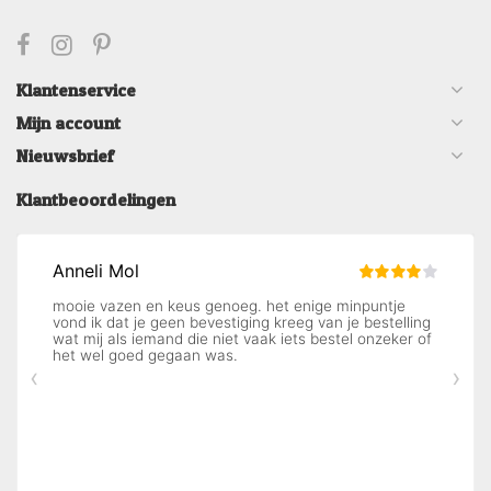
Klantenservice
Mijn account
Nieuwsbrief
Klantbeoordelingen