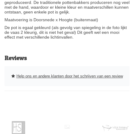
geproduceerd. De traditionele pottenbakkers produceren nog veel
met de hand, waardoor er kleine kleur en maatverschillen kunnen
ontstaan, geen enkele pot is gelijk.
Maatvoering is Doorsnede x Hoogte (buitenmaat)
De pot is egaal gekleurd (als gevolg van spiegeling in de foto lijkt
de vaas 2 kleurig, dit is niet het geval) Dit geeft wel een mooi
effect met verschillende lichtinvallen.
Reviews
Help ons en andere klanten door het schrijven van een review