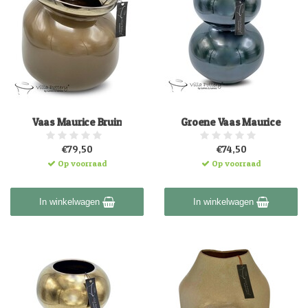
Vaas Maurice Bruin
Groene Vaas Maurice
€79,50
€74,50
Op voorraad
Op voorraad
In winkelwagen
In winkelwagen