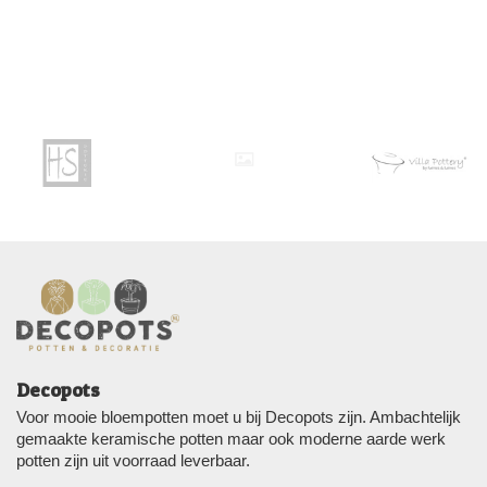
Decopots
Voor mooie bloempotten moet u bij Decopots zijn. Ambachtelijk
gemaakte keramische potten maar ook moderne aarde werk
potten zijn uit voorraad leverbaar.