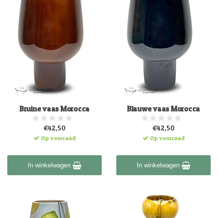
Bruine vaas Morocca
Blauwe vaas Morocca
€42,50
€42,50
Op voorraad
Op voorraad
In winkelwagen
In winkelwagen