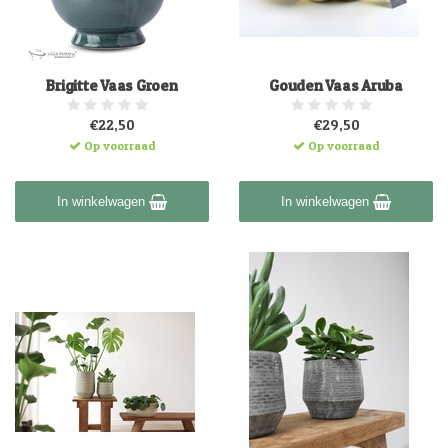
Brigitte Vaas Groen
Gouden Vaas Aruba
€22,50
€29,50
Op voorraad
Op voorraad
In winkelwagen
In winkelwagen