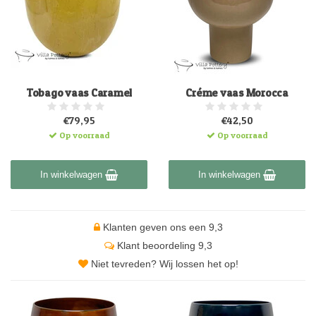
Tobago vaas Caramel
Créme vaas Morocca
€79,95
€42,50
Op voorraad
Op voorraad
In winkelwagen
In winkelwagen
Klanten geven ons een 9,3
Klant beoordeling 9,3
Niet tevreden? Wij lossen het op!