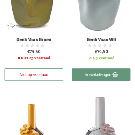
Genk Vaas Groen
Genk Vaas Wit
€74,50
€74,50
Niet op voorraad
Op voorraad
Niet op voorraad
In winkelwagen