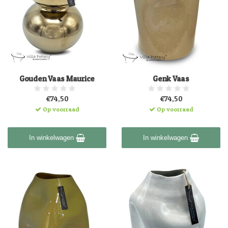
Gouden Vaas Maurice
Genk Vaas
€74,50
€74,50
Op voorraad
Op voorraad
In winkelwagen
In winkelwagen