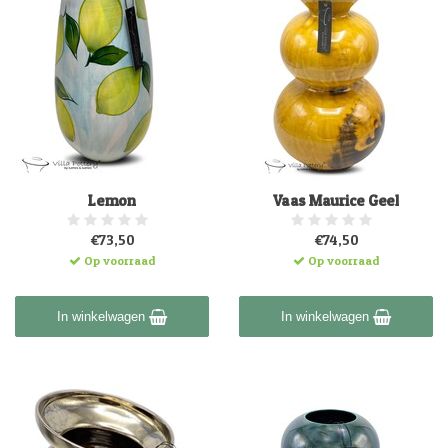
Lemon
Vaas Maurice Geel
€73,50
€74,50
Op voorraad
Op voorraad
In winkelwagen
In winkelwagen