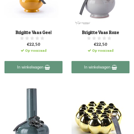
Brigitte Vaas Geel
Brigitte Vaas Roze
€22,50
€22,50
Op voorraad
Op voorraad
In winkelwagen
In winkelwagen