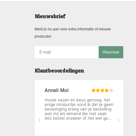
Nieuwsbrief
Meld je nu aan voor extra informatie of nieuwe
producten
Abonneer
Klantbeoordelingen