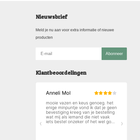
Nieuwsbrief
Meld je nu aan voor extra informatie of nieuwe
producten
Abonneer
Klantbeoordelingen