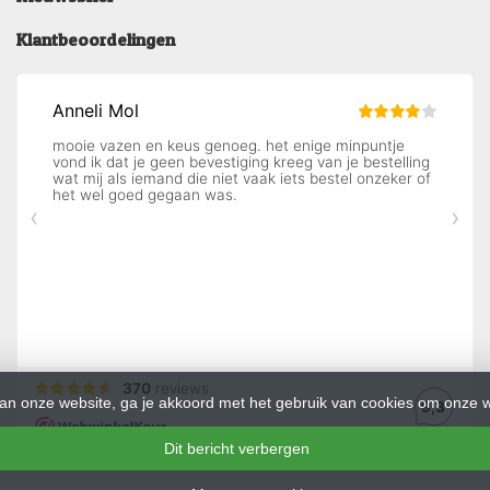
Klantbeoordelingen
an onze website, ga je akkoord met het gebruik van cookies om onze w
Dit bericht verbergen